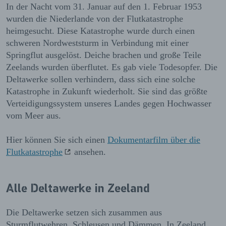
In der Nacht vom 31. Januar auf den 1. Februar 1953
wurden die Niederlande von der Flutkatastrophe
heimgesucht. Diese Katastrophe wurde durch einen
schweren Nordweststurm in Verbindung mit einer
Springflut ausgelöst. Deiche brachen und große Teile
Zeelands wurden überflutet. Es gab viele Todesopfer. Die
Deltawerke sollen verhindern, dass sich eine solche
Katastrophe in Zukunft wiederholt. Sie sind das größte
Verteidigungssystem unseres Landes gegen Hochwasser
vom Meer aus.
Hier können Sie sich einen
Dokumentarfilm über die
Flutkatastrophe
ansehen.
Alle Deltawerke in Zeeland
Die Deltawerke setzen sich zusammen aus
Sturmflutwehren, Schleusen und Dämmen. In Zeeland