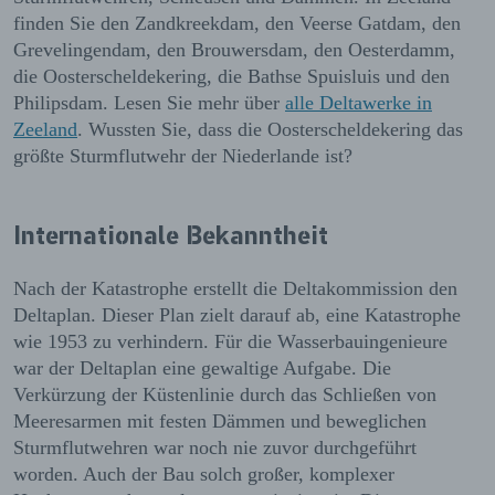
finden Sie den Zandkreekdam, den Veerse Gatdam, den
Grevelingendam, den Brouwersdam, den Oesterdamm,
die Oosterscheldekering, die Bathse Spuisluis und den
Philipsdam. Lesen Sie mehr über
alle Deltawerke in
Zeeland
. Wussten Sie, dass die Oosterscheldekering das
größte Sturmflutwehr der Niederlande ist?
Internationale Bekanntheit
Nach der Katastrophe erstellt die Deltakommission den
Deltaplan. Dieser Plan zielt darauf ab, eine Katastrophe
wie 1953 zu verhindern. Für die Wasserbauingenieure
war der Deltaplan eine gewaltige Aufgabe. Die
Verkürzung der Küstenlinie durch das Schließen von
Meeresarmen mit festen Dämmen und beweglichen
Sturmflutwehren war noch nie zuvor durchgeführt
worden. Auch der Bau solch großer, komplexer