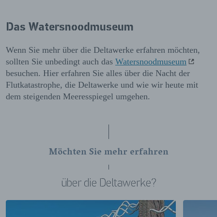
Das Watersnoodmuseum
Wenn Sie mehr über die Deltawerke erfahren möchten,
sollten Sie unbedingt auch das
Watersnoodmuseum
besuchen. Hier erfahren Sie alles über die Nacht der
Flutkatastrophe, die Deltawerke und wie wir heute mit
dem steigenden Meeresspiegel umgehen.
Möchten Sie mehr erfahren
über die Deltawerke?