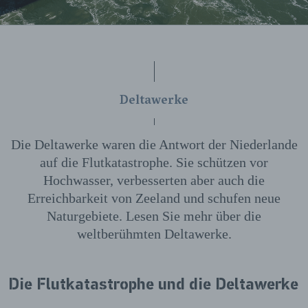
Deltawerke
Die Deltawerke waren die Antwort der Niederlande
auf die Flutkatastrophe. Sie schützen vor
Hochwasser, verbesserten aber auch die
Erreichbarkeit von Zeeland und schufen neue
Naturgebiete. Lesen Sie mehr über die
weltberühmten Deltawerke.
Die Flutkatastrophe und die Deltawerke