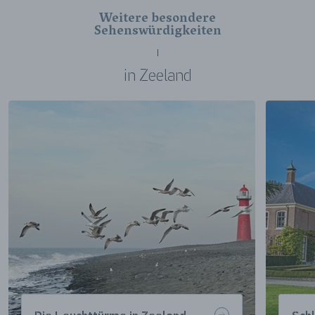
Weitere besondere
Sehenswürdigkeiten
in Zeeland