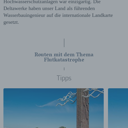
Hochwasserschutzanlagen war einzigartig. Die
Deltawerke haben unser Land als führenden
Wasserbauingenieur auf die internationale Landkarte
gesetzt.
Routen mit dem Thema
Flutkatastrophe
Tipps