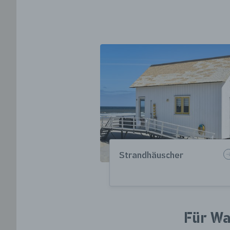
Strandhäuscher
Für Wa