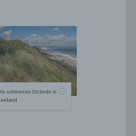
Die schönsten Strände in
Zeeland