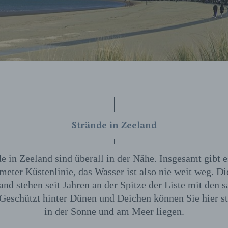
Strände in Zeeland
e in Zeeland sind überall in der Nähe. Insgesamt gibt e
meter Küstenlinie, das Wasser ist also nie weit weg. Di
nd stehen seit Jahren an der Spitze der Liste mit den 
 Geschützt hinter Dünen und Deichen können Sie hier s
in der Sonne und am Meer liegen.