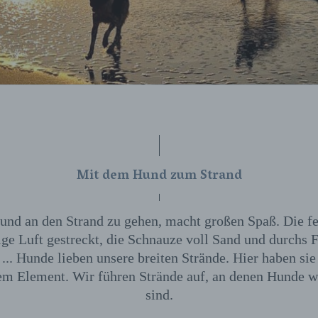
Mit dem Hund zum Strand
nd an den Strand zu gehen, macht großen Spaß. Die f
zige Luft gestreckt, die Schnauze voll Sand und durchs Fe
... Hunde lieben unsere breiten Strände. Hier haben sie
rem Element. Wir führen Strände auf, an denen Hunde
sind.