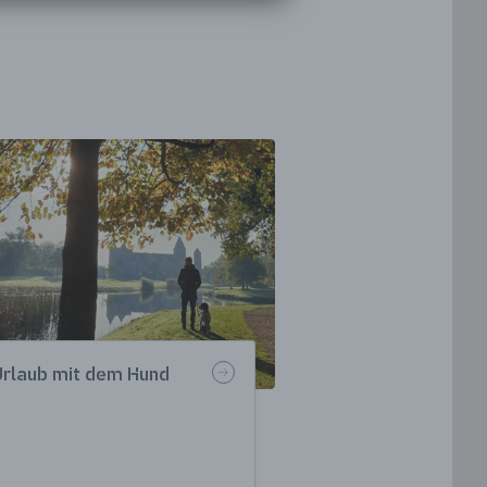
Urlaub mit dem Hund