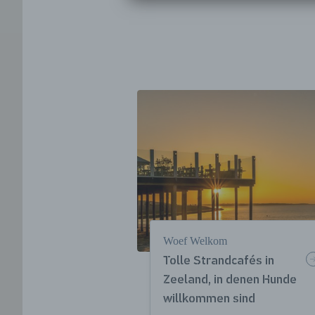
Woef Welkom
Tolle Strandcafés in
Zeeland, in denen Hunde
willkommen sind