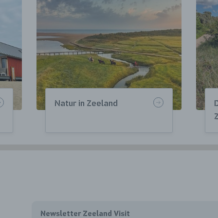
Natur in Zeeland
Newsletter Zeeland Visit