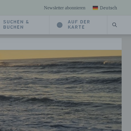
Deutsch
Newsletter abonnieren
SUCHEN &
AUF DER
SUCHE
BUCHEN
KARTE