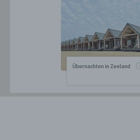
Übernachten in Zeeland