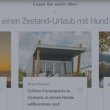
Lesen Sie mehr über
einen Zeeland-Urlaub mit Hund
Woef Welkom
Schöne Ferienparks in
Zeeland, in denen Hunde
willkommen sind