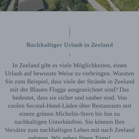
Nachhaltiger Urlaub in Zeeland
In Zeeland gibt es viele Möglichkeiten, einen
Urlaub auf bewusste Weise zu verbringen. Wussten
Sie zum Beispiel, dass viele der Strände in Zeeland
mit der Blauen Flagge ausgezeichnet sind? Das
bedeutet, dass sie sicher und sauber sind. Von
coolen Second-Hand-Läden über Restaurants mit
einem grünen Michelin-Stern bis hin zu
nachhaltigen Unterkünften. Sie können Ihre
Vorsätze zum nachhaltigen Leben mit nach Zeeland
nehmen. Wir geben Ihnen Tipps!