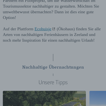
Partnern ein Pilotprojekt, um die Wasserwirtschaft im
Tourismussektor nachhaltiger zu gestalten. Möchten Sie
umweltbewusst übernachten? Dann ist dies eine gute
Option!
Auf der Plattform
Ecohuisje
(Ökohaus) finden Sie alle
Arten von nachhaltigen Ferienhäusern in Zeeland und
noch mehr Inspiration für einen nachhaltigen Urlaub!
Nachhaltige Übernachtungen
Unsere Tipps