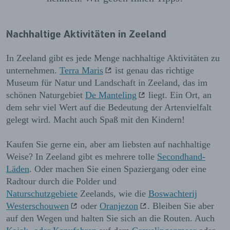
Nachhaltige Aktivitäten in Zeeland
In Zeeland gibt es jede Menge nachhaltige Aktivitäten zu
unternehmen.
Terra Maris
ist genau das richtige
Museum für Natur und Landschaft in Zeeland, das im
schönen Naturgebiet
De Manteling
liegt. Ein Ort, an
dem sehr viel Wert auf die Bedeutung der Artenvielfalt
gelegt wird. Macht auch Spaß mit den Kindern!
Kaufen Sie gerne ein, aber am liebsten auf nachhaltige
Weise? In Zeeland gibt es mehrere tolle
Secondhand-
Läden
. Oder machen Sie einen Spaziergang oder eine
Radtour durch die Polder und
Naturschutzgebiete
Zeelands, wie die
Boswachterij
Westerschouwen
oder
Oranjezon
. Bleiben Sie aber
auf den Wegen und halten Sie sich an die Routen. Auch