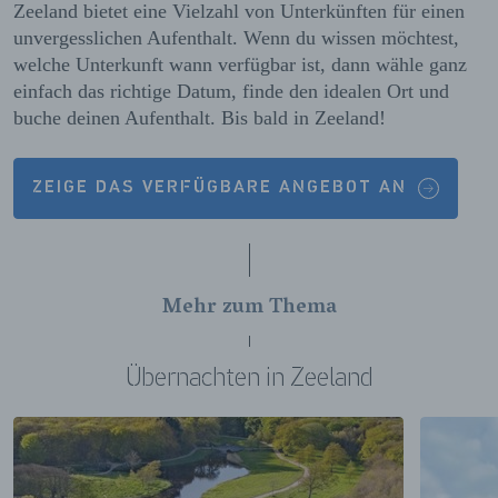
Zeeland bietet eine Vielzahl von Unterkünften für einen
unvergesslichen Aufenthalt. Wenn du wissen möchtest,
welche Unterkunft wann verfügbar ist, dann wähle ganz
einfach das richtige Datum, finde den idealen Ort und
buche deinen Aufenthalt. Bis bald in Zeeland!
ZEIGE DAS VERFÜGBARE ANGEBOT AN
Mehr zum Thema
Übernachten in Zeeland