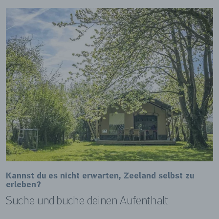
Kannst du es nicht erwarten, Zeeland selbst zu
erleben?
Suche und buche deinen Aufenthalt