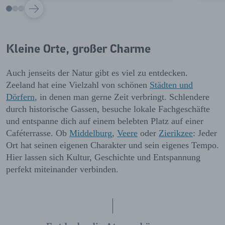
VOLGENDE
Kleine Orte, großer Charme
Auch jenseits der Natur gibt es viel zu entdecken.
Zeeland hat eine Vielzahl von schönen
Städten und
Dörfern
, in denen man gerne Zeit verbringt. Schlendere
durch historische Gassen, besuche lokale Fachgeschäfte
und entspanne dich auf einem belebten Platz auf einer
Caféterrasse. Ob
Middelburg
,
Veere
oder
Zierikzee
: Jeder
Ort hat seinen eigenen Charakter und sein eigenes Tempo.
Hier lassen sich Kultur, Geschichte und Entspannung
perfekt miteinander verbinden.