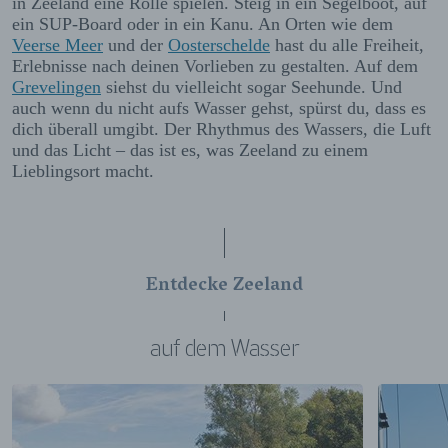
in Zeeland eine Rolle spielen. Steig in ein Segelboot, auf
ein SUP-Board oder in ein Kanu. An Orten wie dem
Veerse Meer
und der
Oosterschelde
hast du alle Freiheit,
Erlebnisse nach deinen Vorlieben zu gestalten. Auf dem
Grevelingen
siehst du vielleicht sogar Seehunde. Und
auch wenn du nicht aufs Wasser gehst, spürst du, dass es
dich überall umgibt. Der Rhythmus des Wassers, die Luft
und das Licht – das ist es, was Zeeland zu einem
Lieblingsort macht.
Entdecke Zeeland
auf dem Wasser