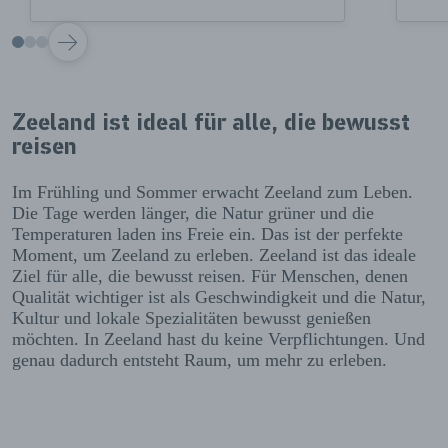
VOLGENDE
Zeeland ist ideal für alle, die bewusst
reisen
Im Frühling und Sommer erwacht Zeeland zum Leben.
Die Tage werden länger, die Natur grüner und die
Temperaturen laden ins Freie ein. Das ist der perfekte
Moment, um Zeeland zu erleben. Zeeland ist das ideale
Ziel für alle, die bewusst reisen. Für Menschen, denen
Qualität wichtiger ist als Geschwindigkeit und die Natur,
Kultur und lokale Spezialitäten bewusst genießen
möchten. In Zeeland hast du keine Verpflichtungen. Und
genau dadurch entsteht Raum, um mehr zu erleben.