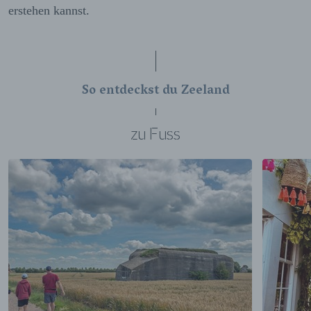
erstehen kannst.
So entdeckst du Zeeland
zu Fuss