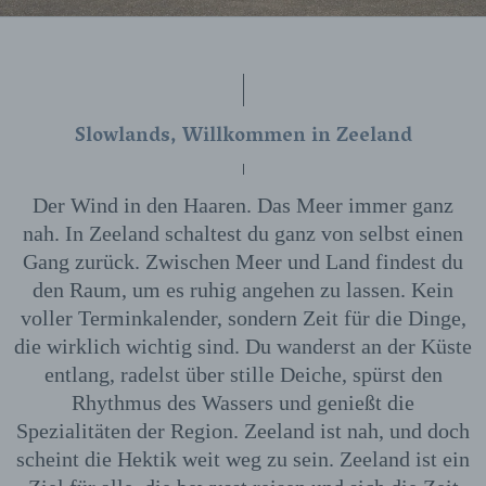
Slowlands, Willkommen in Zeeland
Der Wind in den Haaren. Das Meer immer ganz
nah. In Zeeland schaltest du ganz von selbst einen
Gang zurück. Zwischen Meer und Land findest du
den Raum, um es ruhig angehen zu lassen. Kein
voller Terminkalender, sondern Zeit für die Dinge,
die wirklich wichtig sind. Du wanderst an der Küste
entlang, radelst über stille Deiche, spürst den
Rhythmus des Wassers und genießt die
Spezialitäten der Region. Zeeland ist nah, und doch
scheint die Hektik weit weg zu sein. Zeeland ist ein