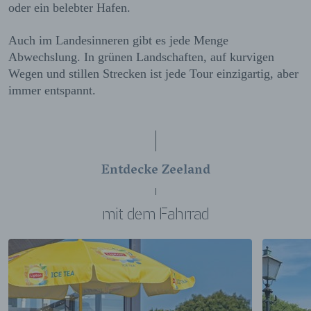
oder ein belebter Hafen.
Auch im Landesinneren gibt es jede Menge
Abwechslung. In grünen Landschaften, auf kurvigen
Wegen und stillen Strecken ist jede Tour einzigartig, aber
immer entspannt.
Entdecke Zeeland
mit dem Fahrrad