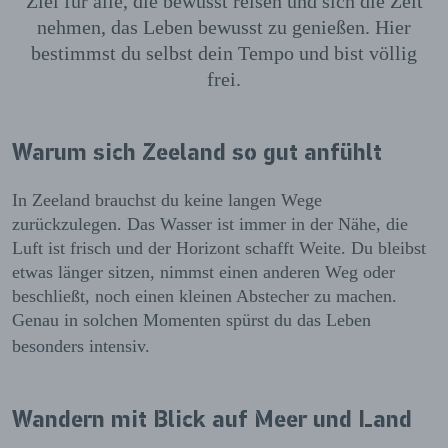
Ziel für alle, die bewusst reisen und sich die Zeit
nehmen, das Leben bewusst zu genießen. Hier
bestimmst du selbst dein Tempo und bist völlig
frei.
Warum sich Zeeland so gut anfühlt
In Zeeland brauchst du keine langen Wege
zurückzulegen. Das Wasser ist immer in der Nähe, die
Luft ist frisch und der Horizont schafft Weite. Du bleibst
etwas länger sitzen, nimmst einen anderen Weg oder
beschließt, noch einen kleinen Abstecher zu machen.
Genau in solchen Momenten spürst du das Leben
besonders intensiv.
Wandern mit Blick auf Meer und Land