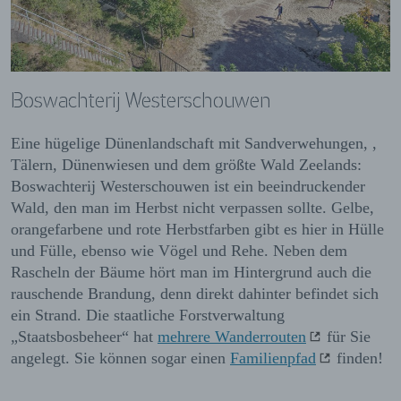
Boswachterij Westerschouwen
Eine hügelige Dünenlandschaft mit Sandverwehungen, ,
Tälern, Dünenwiesen und dem größte Wald Zeelands:
Boswachterij Westerschouwen ist ein beeindruckender
Wald, den man im Herbst nicht verpassen sollte. Gelbe,
orangefarbene und rote Herbstfarben gibt es hier in Hülle
und Fülle, ebenso wie Vögel und Rehe. Neben dem
Rascheln der Bäume hört man im Hintergrund auch die
rauschende Brandung, denn direkt dahinter befindet sich
ein Strand. Die staatliche Forstverwaltung
„Staatsbosbeheer“ hat
mehrere Wanderrouten
für Sie
angelegt. Sie können sogar einen
Familienpfad
finden!