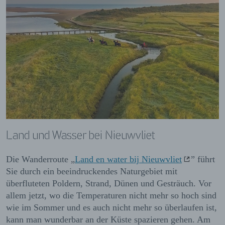
Land und Wasser bei Nieuwvliet
Die Wanderroute „
Land en water bij Nieuwvliet
”
führt
Sie durch ein beeindruckendes Naturgebiet mit
überfluteten Poldern, Strand, Dünen und Gesträuch. Vor
allem jetzt, wo die Temperaturen nicht mehr so hoch sind
wie im Sommer und es auch nicht mehr so überlaufen ist,
kann man wunderbar an der Küste spazieren gehen. Am