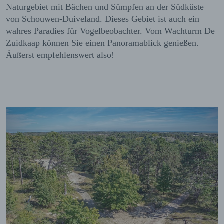
Naturgebiet mit Bächen und Sümpfen an der Südküste
von Schouwen-Duiveland. Dieses Gebiet ist auch ein
wahres Paradies für Vogelbeobachter. Vom Wachturm De
Zuidkaap können Sie einen Panoramablick genießen.
Äußerst empfehlenswert also!