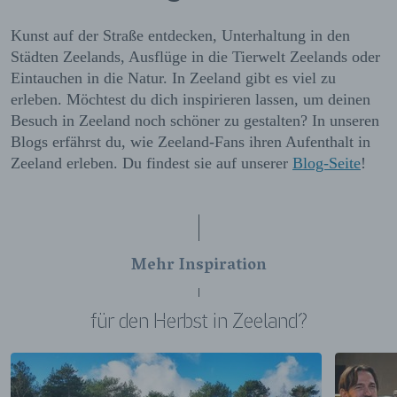
Kunst auf der Straße entdecken, Unterhaltung in den
Städten Zeelands, Ausflüge in die Tierwelt Zeelands oder
Eintauchen in die Natur. In Zeeland gibt es viel zu
erleben. Möchtest du dich inspirieren lassen, um deinen
Besuch in Zeeland noch schöner zu gestalten? In unseren
Blogs erfährst du, wie Zeeland-Fans ihren Aufenthalt in
Zeeland erleben. Du findest sie auf unserer
Blog-Seite
!
Mehr Inspiration
für den Herbst in Zeeland?