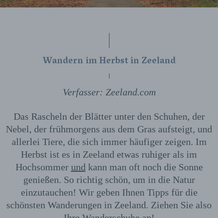
Wandern im Herbst in Zeeland
Verfasser: Zeeland.com
Das Rascheln der Blätter unter den Schuhen, der
Nebel, der frühmorgens aus dem Gras aufsteigt, und
allerlei Tiere, die sich immer häufiger zeigen. Im
Herbst ist es in Zeeland etwas ruhiger als im
Hochsommer
und
kann man oft noch die Sonne
genießen. So richtig schön, um in die Natur
einzutauchen! Wir geben Ihnen Tipps für die
schönsten Wanderungen in Zeeland. Ziehen Sie also
Ihre Wanderschuhe an!