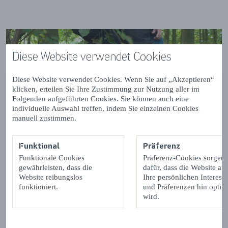
Diese Website verwendet Cookies
Diese Website verwendet Cookies. Wenn Sie auf „Akzeptieren“
klicken, erteilen Sie Ihre Zustimmung zur Nutzung aller im
Folgenden aufgeführten Cookies. Sie können auch eine
individuelle Auswahl treffen, indem Sie einzelnen Cookies
manuell zustimmen.
Funktional
Präferenz
Funktionale Cookies
Präferenz-Cookies sorgen
gewährleisten, dass die
dafür, dass die Website auf
Website reibungslos
Ihre persönlichen Interess
funktioniert.
und Präferenzen hin optimi
wird.
Waterwinbossen