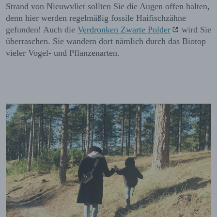
Strand von Nieuwvliet sollten Sie die Augen offen halten,
denn hier werden regelmäßig fossile Haifischzähne
gefunden! Auch die
Verdronken Zwarte Polder
wird Sie
überraschen. Sie wandern dort nämlich durch das Biotop
vieler Vogel- und Pflanzenarten.