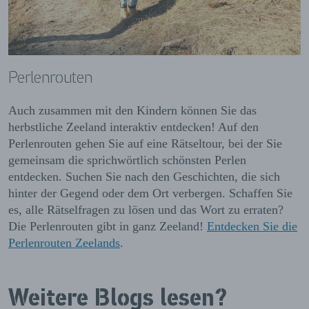
Perlenrouten
Auch zusammen mit den Kindern können Sie das
herbstliche Zeeland interaktiv entdecken! Auf den
Perlenrouten gehen Sie auf eine Rätseltour, bei der Sie
gemeinsam die sprichwörtlich schönsten Perlen
entdecken. Suchen Sie nach den Geschichten, die sich
hinter der Gegend oder dem Ort verbergen. Schaffen Sie
es, alle Rätselfragen zu lösen und das Wort zu erraten?
Die Perlenrouten gibt in ganz Zeeland!
Entdecken Sie die
Perlenrouten Zeelands
.
Weitere Blogs lesen?