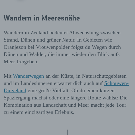
Wandern in Meeresnähe
Wandern in Zeeland bedeutet Abwechslung zwischen
Strand, Dünen und grüner Natur. In Gebieten wie
Oranjezon bei Vrouwenpolder folgst du Wegen durch
Dünen und Wälder, die immer wieder den Blick aufs
Meer freigeben.
Mit
Wanderwegen
an der Küste, in Naturschutzgebieten
und im Landesinneren erwartet dich auch auf
Schouwen-
Duiveland
eine große Vielfalt. Ob du einen kurzen
Spaziergang machst oder eine längere Route wählst: Die
Kombination aus Landschaft und Meer macht jede Tour
zu einem einzigartigen Erlebnis.