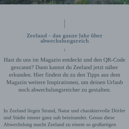
Zeeland – das ganze Jahr über
abwechslungsreich
Hast du uns im Magazin entdeckt und den QR-Code
gescannt? Dann kannst du Zeeland jetzt näher
erkunden. Hier findest du zu den Tipps aus dem
Magazin weitere Inspirationen, um deinen Urlaub
noch abwechslungsreicher zu gestalten.
In Zeeland liegen Strand, Natur und charaktervolle Dörfer
und Städte immer ganz nah beieinander. Genau diese
Abwechslung macht Zeeland zu einem so großartigen