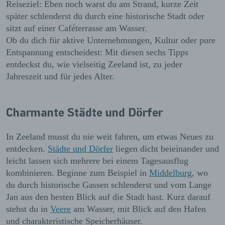
Reiseziel: Eben noch warst du am Strand, kurze Zeit
später schlenderst du durch eine historische Stadt oder
sitzt auf einer Caféterrasse am Wasser.
Ob du dich für aktive Unternehmungen, Kultur oder pure
Entspannung entscheidest: Mit diesen sechs Tipps
entdeckst du, wie vielseitig Zeeland ist, zu jeder
Jahreszeit und für jedes Alter.
Charmante Städte und Dörfer
In Zeeland musst du nie weit fahren, um etwas Neues zu
entdecken.
Städte und Dörfer
liegen dicht beieinander und
leicht lassen sich mehrere bei einem Tagesausflug
kombinieren. Beginne zum Beispiel in
Middelburg
, wo
du durch historische Gassen schlenderst und vom Lange
Jan aus den besten Blick auf die Stadt hast. Kurz darauf
stehst du in
Veere
am Wasser, mit Blick auf den Hafen
und charakteristische Speicherhäuser.