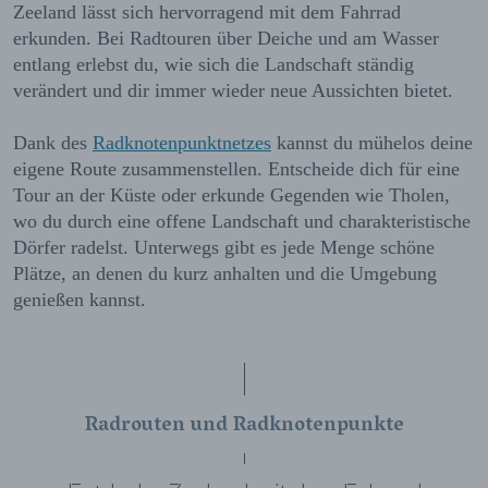
Zeeland lässt sich hervorragend mit dem Fahrrad
erkunden. Bei Radtouren über Deiche und am Wasser
entlang erlebst du, wie sich die Landschaft ständig
verändert und dir immer wieder neue Aussichten bietet.
Dank des
Radknotenpunktnetzes
kannst du mühelos deine
eigene Route zusammenstellen. Entscheide dich für eine
Tour an der Küste oder erkunde Gegenden wie Tholen,
wo du durch eine offene Landschaft und charakteristische
Dörfer radelst. Unterwegs gibt es jede Menge schöne
Plätze, an denen du kurz anhalten und die Umgebung
genießen kannst.
Radrouten und Radknotenpunkte