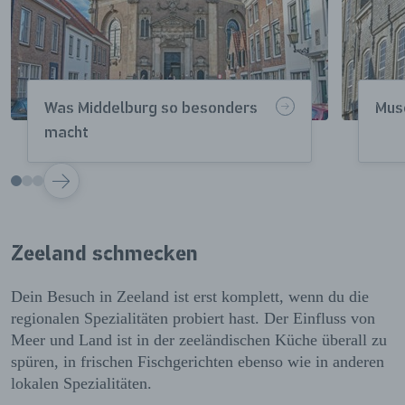
Was Middelburg so besonders
Mus
macht
VOLGENDE
Zeeland schmecken
Dein Besuch in Zeeland ist erst komplett, wenn du die
regionalen Spezialitäten probiert hast. Der Einfluss von
Meer und Land ist in der zeeländischen Küche überall zu
spüren, in frischen Fischgerichten ebenso wie in anderen
lokalen Spezialitäten.