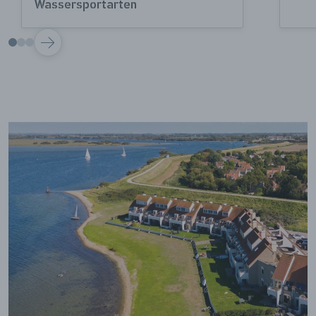
Wassersportarten
VOLGENDE