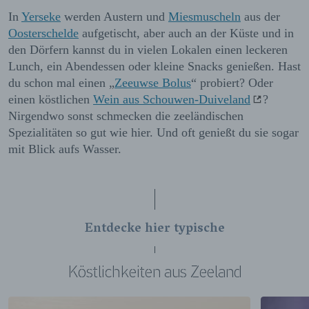
In
Yerseke
werden Austern und
Miesmuscheln
aus der
Oosterschelde
aufgetischt, aber auch an der Küste und in
den Dörfern kannst du in vielen Lokalen einen leckeren
Lunch, ein Abendessen oder kleine Snacks genießen. Hast
du schon mal einen „
Zeeuwse Bolus
“ probiert? Oder
einen köstlichen
Wein aus Schouwen-Duiveland
?
Nirgendwo sonst schmecken die zeeländischen
Spezialitäten so gut wie hier. Und oft genießt du sie sogar
mit Blick aufs Wasser.
Entdecke hier typische
Köstlichkeiten aus Zeeland