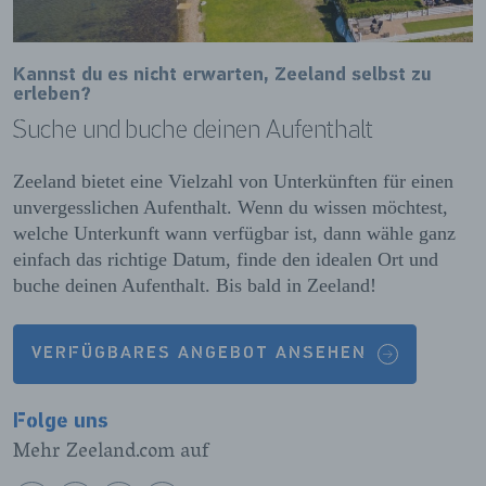
Kannst du es nicht erwarten, Zeeland selbst zu
erleben?
Suche und buche deinen Aufenthalt
Zeeland bietet eine Vielzahl von Unterkünften für einen
unvergesslichen Aufenthalt. Wenn du wissen möchtest,
welche Unterkunft wann verfügbar ist, dann wähle ganz
einfach das richtige Datum, finde den idealen Ort und
buche deinen Aufenthalt. Bis bald in Zeeland!
VERFÜGBARES ANGEBOT ANSEHEN
Folge uns
Mehr Zeeland.com auf