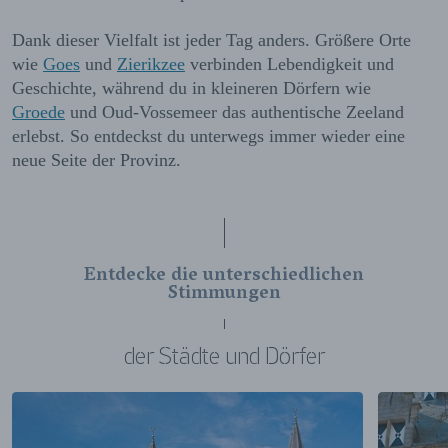
Dank dieser Vielfalt ist jeder Tag anders. Größere Orte
wie
Goes
und
Zierikzee
verbinden Lebendigkeit und
Geschichte, während du in kleineren Dörfern wie
Groede
und Oud-Vossemeer das authentische Zeeland
erlebst. So entdeckst du unterwegs immer wieder eine
neue Seite der Provinz.
Entdecke die unterschiedlichen
Stimmungen
der Städte und Dörfer