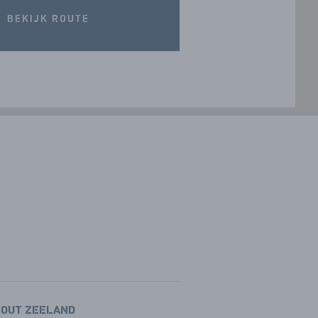
BEKIJK ROUTE
BOUT ZEELAND