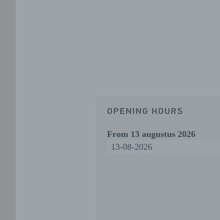
OPENING HOURS
From
13 augustus 2026
13-08-2026