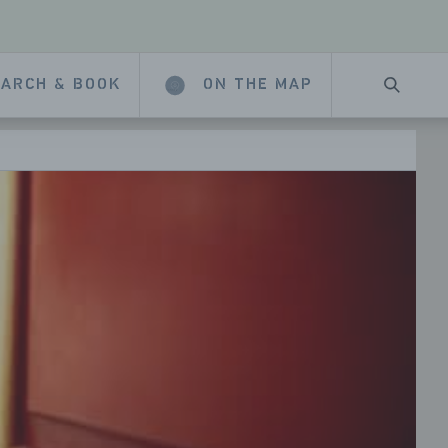
ARCH & BOOK
ON THE MAP
SEARC