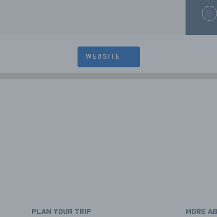
WEBSITE
PLAN YOUR TRIP
MORE A