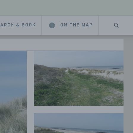
ARCH & BOOK
ON THE MAP
SEARC