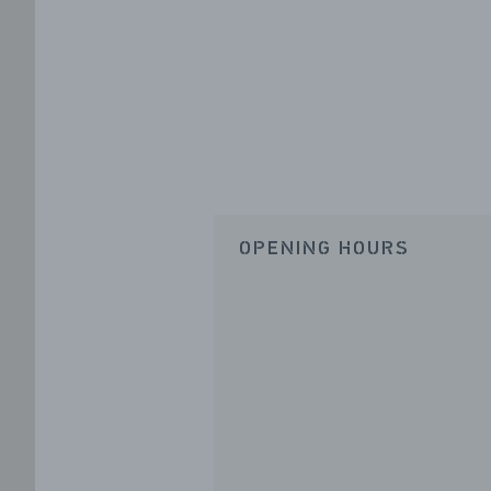
OPENING HOURS