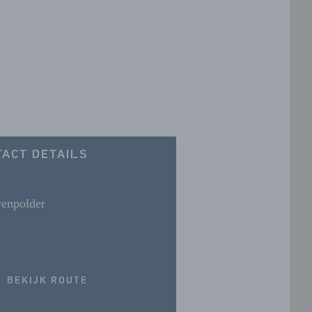
ACT DETAILS
enpolder
BEKIJK ROUTE