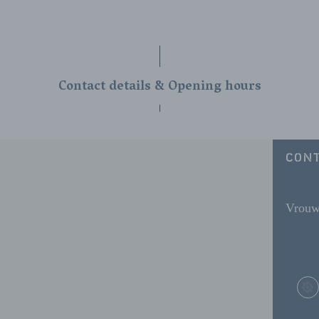
Contact details & Opening hours
CONT
Vrouw