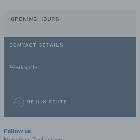
OPENING HOURS
CONTACT DETAILS
Westkapelle
BEKIJK ROUTE
Follow us